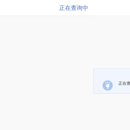
正在查询中
正在