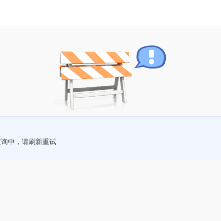
查询中，请刷新重试